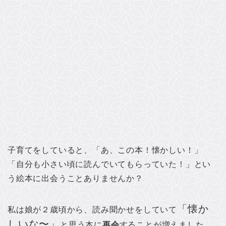
子育てをしていると、「あ、この本！懐かしい！」
「自分も小さい頃に読んでいてもらっていた！」とい
う絵本に出会うことありませんか？
「懐か
私は娘が２歳頃から、読み聞かせをしていて
しいな〜」
と思う本に
再会
することが増えました。