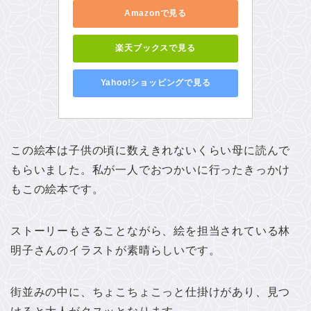
Amazonで見る
楽天ブックスで見る
Yahoo!ショッピングで見る
この絵本は子供の頃に数えきれないくらい母に読んで
もらいました。私が一人でおつかいに行ったきっかけ
もこの絵本です。
ストーリーもさることながら、絵を担当されている林
明子さんのイラストが素晴らしいです。
街並みの中に、ちょこちょこっと仕掛けがあり、見つ