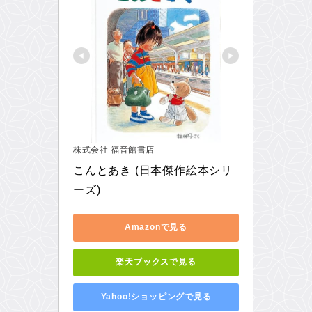
株式会社 福音館書店
こんとあき (日本傑作絵本シリ
ーズ)
Amazonで見る
楽天ブックスで見る
Yahoo!ショッピングで見る