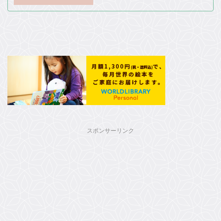
スポンサーリンク