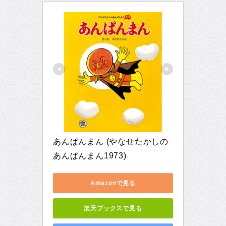
あんぱんまん (やなせたかしの
あんぱんまん1973)
Amazonで見る
楽天ブックスで見る