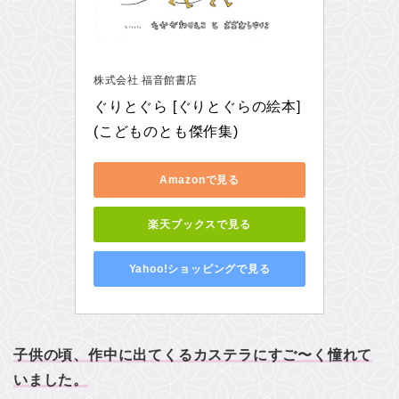
株式会社 福音館書店
ぐりとぐら [ぐりとぐらの絵本] 
(こどものとも傑作集)
Amazonで見る
楽天ブックスで見る
Yahoo!ショッピングで見る
子供の頃、作中に出てくるカステラにすご〜く憧れて
いました。