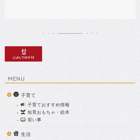
MENU
子育て
子育ておすすめ情報
知育おもちゃ・絵本
習い事
生活