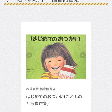
株式会社 福音館書店
はじめてのおつかい(こどもの
とも傑作集)