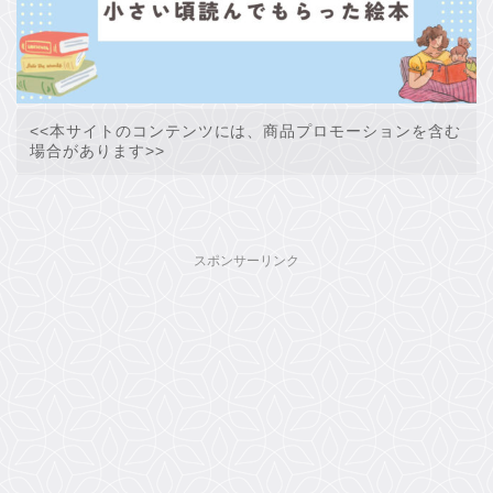
<<本サイトのコンテンツには、商品プロモーションを含む
場合があります>>
スポンサーリンク