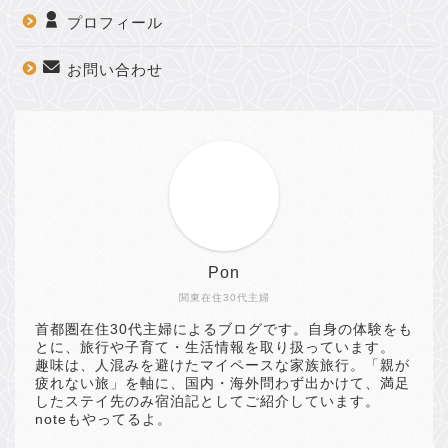
プロフィール
お問い合わせ
Pon
関東在住30代主婦
首都圏在住30代主婦によるブログです。自身の体験をも
とに、旅行や子育て・生活情報を取り扱っています。
趣味は、人混みを避けたマイペースな家族旅行。「親が
疲れない旅」を軸に、国内・海外問わず出かけて、満足
したステイ先のみ宿泊記としてご紹介しています。
noteもやってるよ。