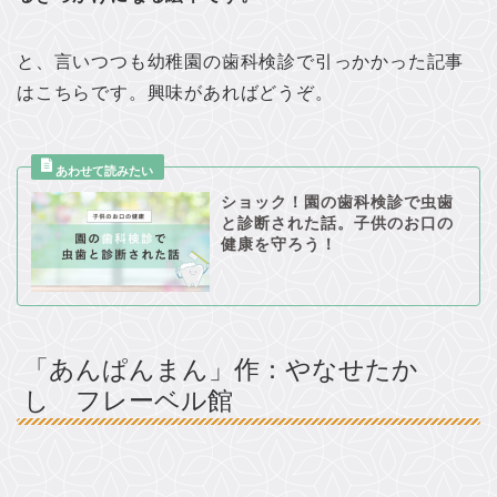
と、言いつつも幼稚園の歯科検診で引っかかった記事
はこちらです。興味があればどうぞ。
ショック！園の歯科検診で虫歯
と診断された話。子供のお口の
健康を守ろう！
「あんぱんまん」作：やなせたか
し フレーベル館