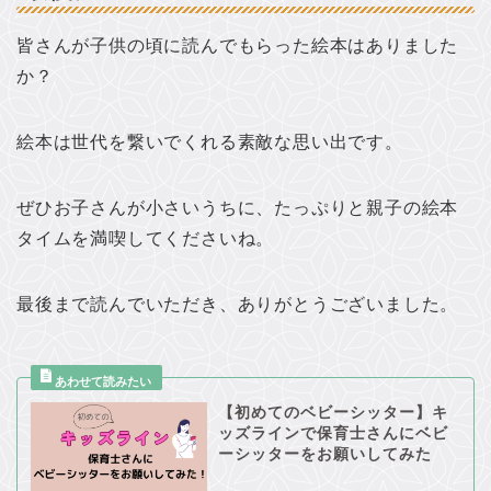
皆さんが子供の頃に読んでもらった絵本はありました
か？
絵本は世代を繋いでくれる素敵な思い出です。
ぜひお子さんが小さいうちに、たっぷりと親子の絵本
タイムを満喫してくださいね。
最後まで読んでいただき、ありがとうございました。
【初めてのベビーシッター】キ
ッズラインで保育士さんにベビ
ーシッターをお願いしてみた