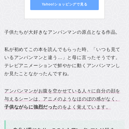
Yahoo!ショッピングで見る
子供たちが大好きなアンパンマンの原点となる作品。
私が初めてこの本を読んでもらった時、「いつも見て
いるアンパンマンと違う…」と母に言ったそうです。
テレビアニメーションで鮮やかに動くアンパンマンし
か見たことなかったんですね。
アンパンマンがお腹を空かせている人々に自分の顔を
与えるシーンは、アニメのようなほのぼの感がなく、
子供ながらに強烈だった
のをよく覚えています。