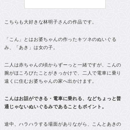
こちらも大好きな林明子さんの作品です。
「こん」とはお婆ちゃんの作ったキツネのぬいぐる
み、「あき」は女の子。
二人は赤ちゃんの頃からずーっと一緒ですが、こんの
腕がほころびたことがきっかけで、二人で電車に乗り
遠くに住むお婆ちゃんの家へ出かけます。
こんはお話ができる・電車に乗れる、などちょっと普
通じゃないぬいぐるみであることもポイント。
途中、ハラハラする場面がありながら、こんとあきの