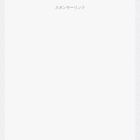
スポンサーリンク