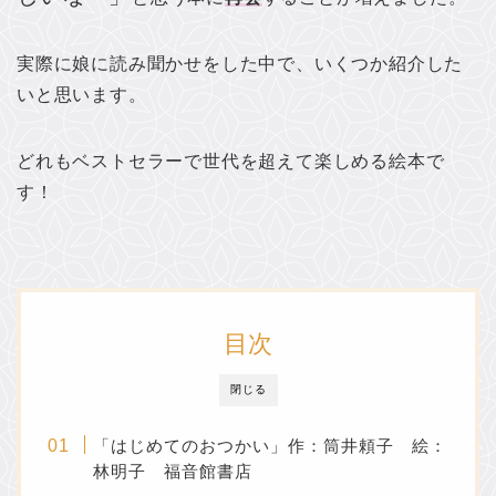
実際に娘に読み聞かせをした中で、いくつか紹介した
いと思います。
どれもベストセラーで世代を超えて楽しめる絵本で
す！
目次
閉じる
「はじめてのおつかい」作：筒井頼子 絵：
林明子 福音館書店