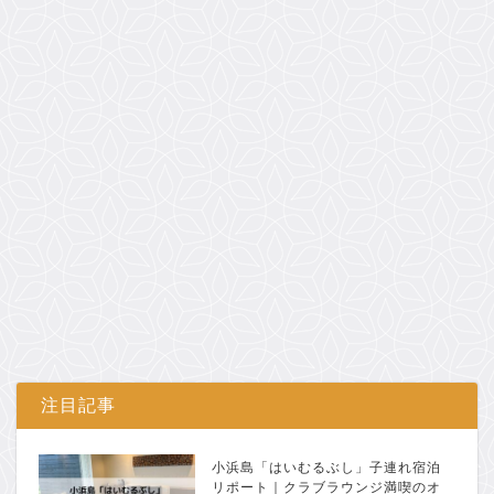
注目記事
小浜島「はいむるぶし」子連れ宿泊
リポート｜クラブラウンジ満喫のオ