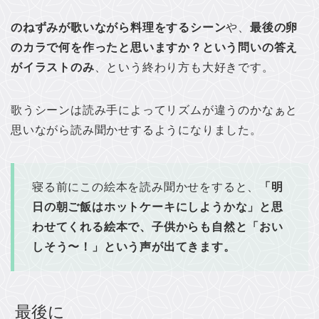
のねずみが歌いながら料理をするシーン
や、
最後の卵
のカラで何を作ったと思いますか？という問いの答え
がイラストのみ
、という終わり方も大好きです。
歌うシーンは読み手によってリズムが違うのかなぁと
思いながら読み聞かせするようになりました。
寝る前にこの絵本を読み聞かせをすると、
「明
日の朝ご飯はホットケーキにしようかな」と思
わせてくれる絵本で、子供からも自然と「おい
しそう〜！」という声が出てきます。
最後に