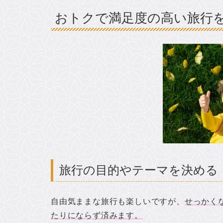
おトクで満足度の高い旅行
旅行の目的やテーマを決める
自由気ままな旅行も楽しいですが、
せっかく
たりにならず済みます。