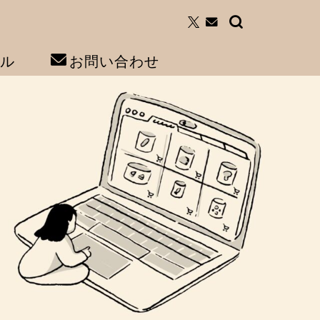
ル
お問い合わせ