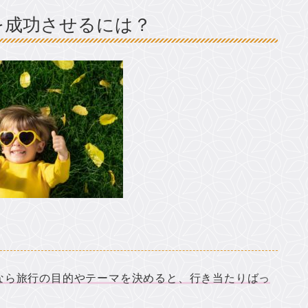
を成功させるには？
なら旅行の目的やテーマを決めると、行き当たりばっ