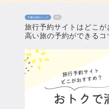
子連れ旅行ハック
PR
旅行予約サイトはどこが
高い旅の予約ができるコ