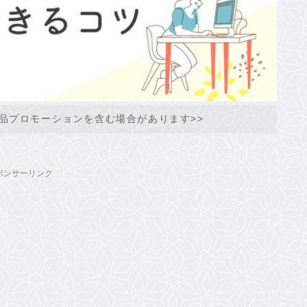
品プロモーションを含む場合があります>>
ポンサーリンク