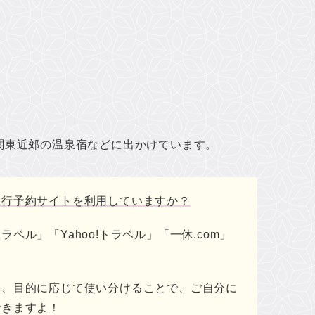
関東近郊の温泉宿などに出かけています。
旅行予約サイトを利用していますか？
ラベル」「Yahoo!トラベル」「一休.com」
も、目的に応じて使い分けることで、ご自分に
できますよ！