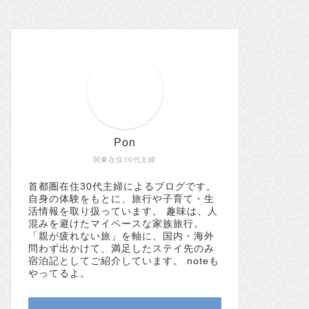
Pon
関東在住30代主婦
首都圏在住30代主婦によるブログです。
自身の体験をもとに、旅行や子育て・生
活情報を取り扱っています。 趣味は、人
混みを避けたマイペースな家族旅行。
「親が疲れない旅」を軸に、国内・海外
問わず出かけて、満足したステイ先のみ
宿泊記としてご紹介しています。 noteも
やってるよ。