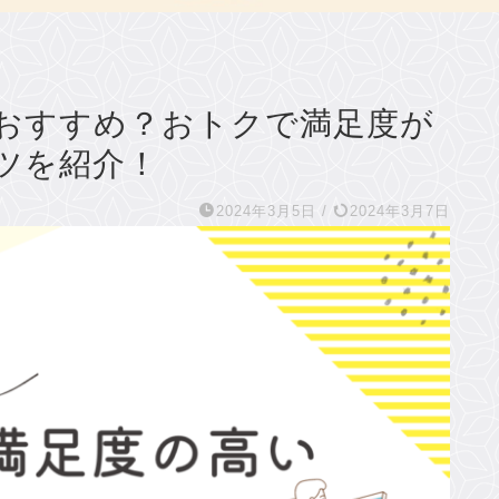
おすすめ？おトクで満足度が
ツを紹介！
2024年3月5日
/
2024年3月7日