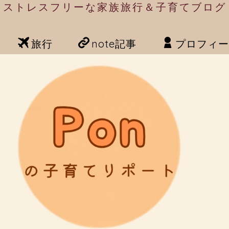
ストレスフリーな家族旅行＆子育てブログ
旅行
note記事
プロフィー