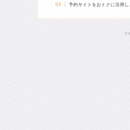
予約サイトをおトクに活用し
ス