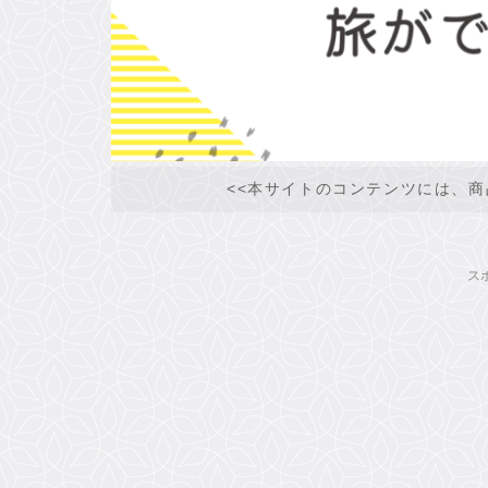
<<本サイトのコンテンツには、商
ス