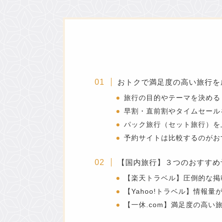
おトクで満足度の高い旅行を
旅行の目的やテーマを決める
早割・直前割やタイムセール
パック旅行（セット旅行）を
予約サイトは比較するのがお
【国内旅行】３つのおすすめ
【楽天トラベル】圧倒的な掲
【Yahoo!トラベル】情報
【一休.com】満足度の高い