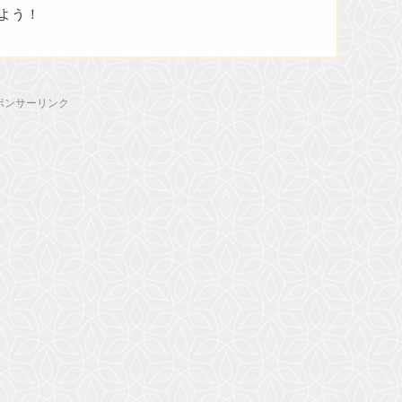
よう！
ポンサーリンク