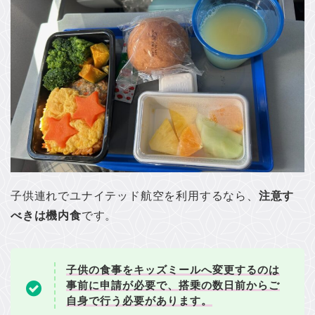
子供連れでユナイテッド航空を利用するなら、
注意す
べきは機内食
です。
子供の食事をキッズミールへ変更するのは
事前に申請が必要で、搭乗の数日前からご
自身で行う必要があります。