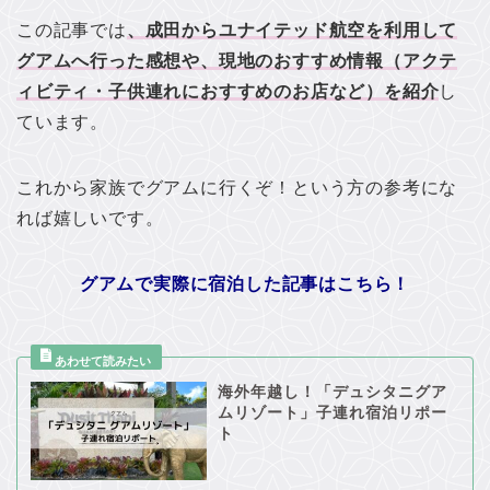
この記事では
、成田からユナイテッド航空を利用して
グアムへ行った感想や、現地のおすすめ情報（アクテ
ィビティ・子供連れにおすすめのお店など）を紹介
し
ています。
これから家族でグアムに行くぞ！という方の参考にな
れば嬉しいです。
グアムで実際に宿泊した記事はこちら！
海外年越し！「デュシタニグア
ムリゾート」子連れ宿泊リポー
ト