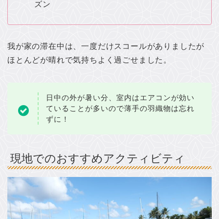
ズン
我が家の滞在中は、一度だけスコールがありましたが
ほとんどが晴れで気持ちよく過ごせました。
日中の外が暑い分、室内はエアコンが効い
ていることが多いので薄手の羽織物は忘れ
ずに！
現地でのおすすめアクティビティ