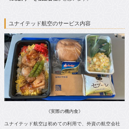
ユナイテッド航空のサービス内容
《実際の機内食》
ユナイテッド航空は初めての利用で、外資の航空会社