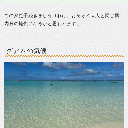
この変更手続きをしなければ、おそらく大人と同じ機
内食の提供になるかと思われます。
グアムの気候