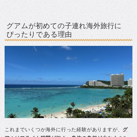
グアムが初めての子連れ海外旅行に
ぴったりである理由
これまでいくつか海外に行った経験がありますが、
グ