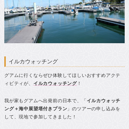
イルカウォッチング
グアムに行くならぜひ体験してほしいおすすめアクテ
ィビティが、
イルカウォッチング
！
我が家もグアムへ出発前の日本で、「
イルカウォッチ
ング＋海中展望塔付きプラン
」のツアーの申し込みを
して、現地で参加してきました！