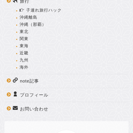
旅行
子連れ旅行ハック
沖縄離島
沖縄（那覇）
東北
関東
東海
近畿
九州
海外
note記事
プロフィール
お問い合わせ