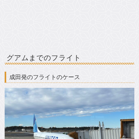
グアムまでのフライト
成田発のフライトのケース