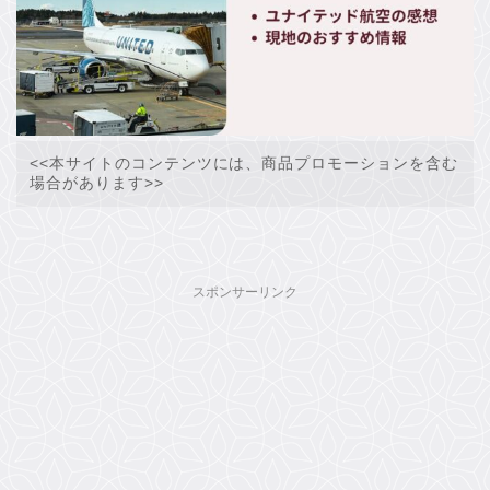
<<本サイトのコンテンツには、商品プロモーションを含む
場合があります>>
スポンサーリンク