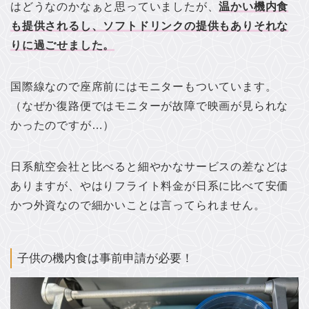
はどうなのかなぁと思っていましたが、
温かい機内食
も提供されるし、ソフトドリンクの提供もありそれな
りに過ごせました。
国際線なので座席前にはモニターもついています。
（なぜか復路便ではモニターが故障で映画が見られな
かったのですが…）
日系航空会社と比べると細やかなサービスの差などは
ありますが、やはりフライト料金が日系に比べて安価
かつ外資なので細かいことは言ってられません。
子供の機内食は事前申請が必要！