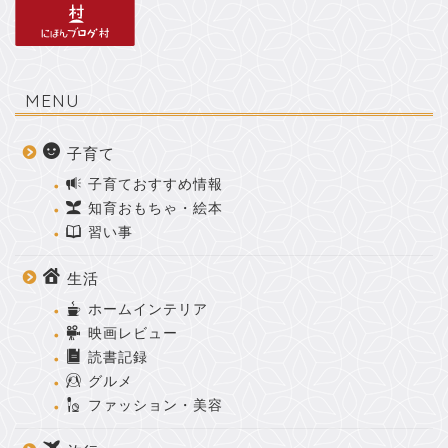
MENU
子育て
子育ておすすめ情報
知育おもちゃ・絵本
習い事
生活
ホームインテリア
映画レビュー
読書記録
グルメ
ファッション・美容