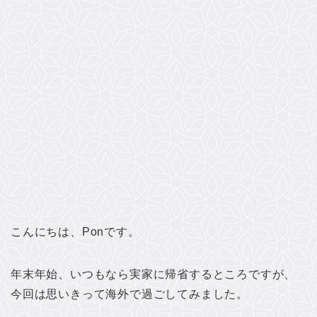
こんにちは、Ponです。
年末年始、いつもなら実家に帰省するところですが、
今回は思いきって海外で過ごしてみました。