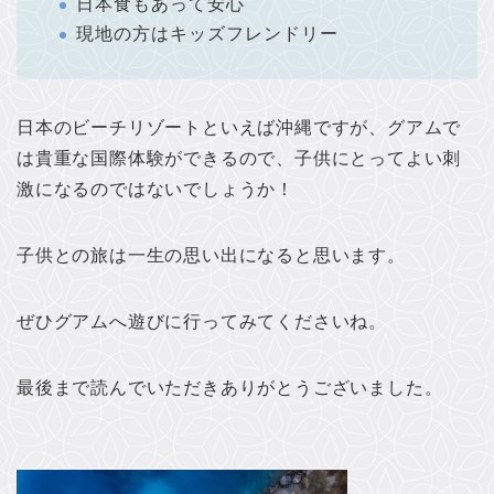
日本食もあって安心
現地の方はキッズフレンドリー
日本のビーチリゾートといえば沖縄ですが、グアムで
は貴重な国際体験ができるので、子供にとってよい刺
激になるのではないでしょうか！
子供との旅は一生の思い出になると思います。
ぜひグアムへ遊びに行ってみてくださいね。
最後まで読んでいただきありがとうございました。