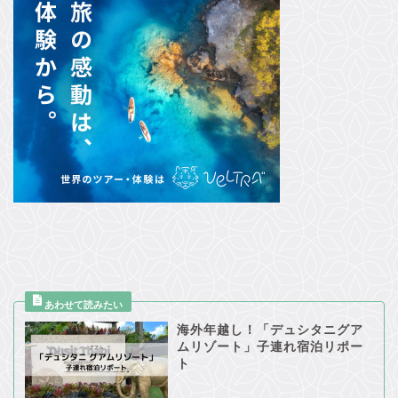
海外年越し！「デュシタニグア
ムリゾート」子連れ宿泊リポー
ト