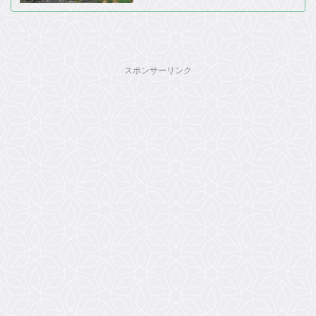
スポンサーリンク