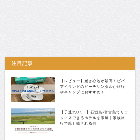
注目記事
【レビュー】履き心地が最高！ビバ
アイランドのビーチサンダルが旅行
やキャンプにおすすめ！
【子連れOK！】石垣島•宮古島でリラ
ックスできるホテルを厳選｜家族旅
行で親も癒される宿