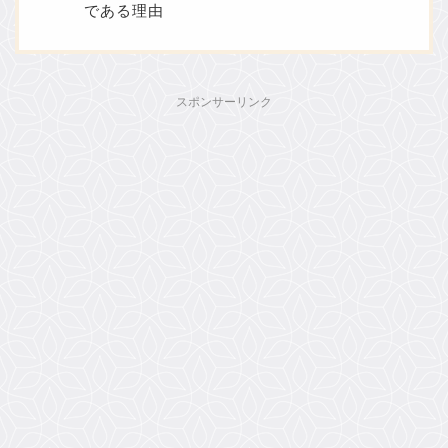
である理由
スポンサーリンク