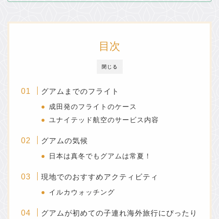
目次
閉じる
グアムまでのフライト
成田発のフライトのケース
ユナイテッド航空のサービス内容
グアムの気候
日本は真冬でもグアムは常夏！
現地でのおすすめアクティビティ
イルカウォッチング
グアムが初めての子連れ海外旅行にぴったり