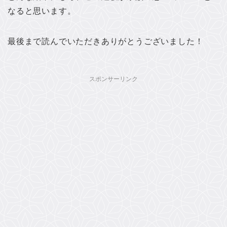
なると思います。
最後まで読んでいただきありがとうございました！
スポンサーリンク