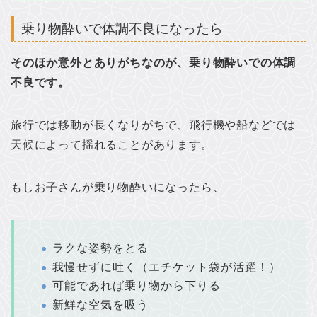
乗り物酔いで体調不良になったら
そのほか意外とありがちなのが、乗り物酔いでの体調
不良です。
旅行では移動が長くなりがちで、飛行機や船などでは
天候によって揺れることがあります。
もしお子さんが乗り物酔いになったら、
ラクな姿勢をとる
我慢せずに吐く（エチケット袋が活躍！）
可能であれば乗り物から下りる
新鮮な空気を吸う