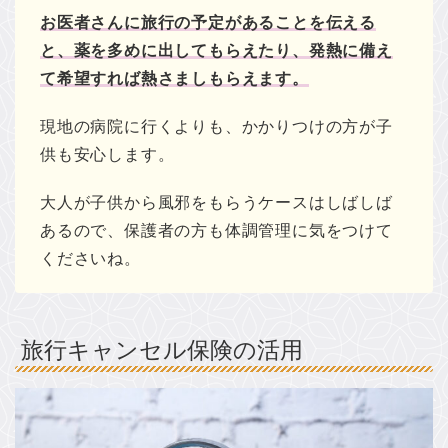
お医者さんに旅行の予定があることを伝える
と、薬を多めに出してもらえたり、発熱に備え
て希望すれば熱さましもらえます。
現地の病院に行くよりも、かかりつけの方が子
供も安心します。
大人が子供から風邪をもらうケースはしばしば
あるので、保護者の方も体調管理に気をつけて
くださいね。
旅行キャンセル保険の活用