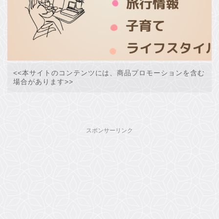
<<本サイトのコンテンツには、商品プロモーションを含む
場合があります>>
スポンサーリンク