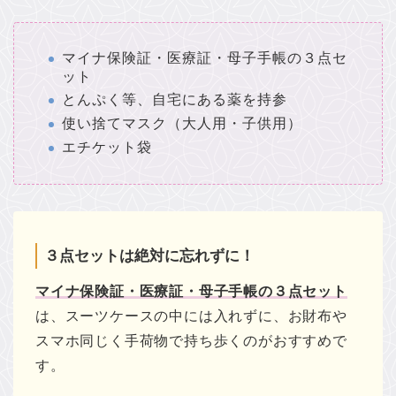
マイナ保険証・医療証・母子手帳の３点セ
ット
とんぷく等、自宅にある薬を持参
使い捨てマスク（大人用・子供用）
エチケット袋
３点セットは絶対に忘れずに！
マイナ保険証・医療証・母子手帳の３点セット
は、スーツケースの中には入れずに、お財布や
スマホ同じく手荷物で持ち歩くのがおすすめで
す。