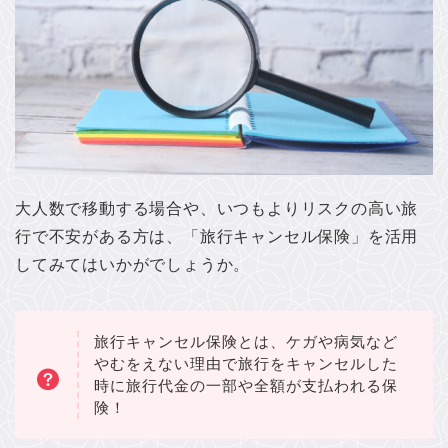
大人数で移動する場合や、いつもよりリスクの高い旅
行で不安がある方は、「旅行キャンセル保険」を活用
してみてはいかがでしょうか。
旅行キャンセル保険とは、ケガや病気など
やむをえない理由で旅行をキャンセルした
時に旅行代金の一部や全額が支払われる保
険！