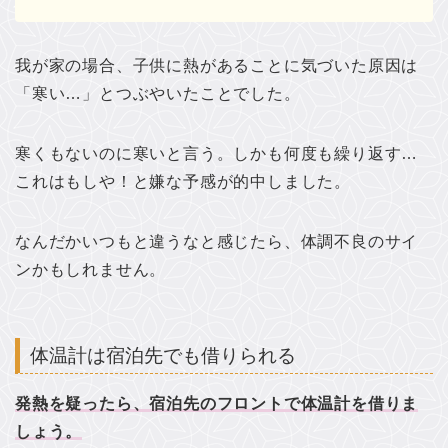
我が家の場合、子供に熱があることに気づいた原因は
「寒い…」とつぶやいたことでした。
寒くもないのに寒いと言う。しかも何度も繰り返す…
これはもしや！と嫌な予感が的中しました。
なんだかいつもと違うなと感じたら、体調不良のサイ
ンかもしれません。
体温計は宿泊先でも借りられる
発熱を疑ったら、宿泊先のフロントで体温計を借りま
しょう。