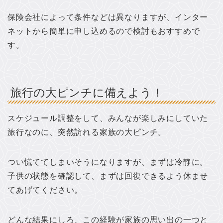
保険会社によって条件などは異なりますが、インター
ネットから簡単に申し込めるので検討もおすすめで
す。
旅行の大ピンチに備えよう！
スケジュール調整をして、みんなが楽しみにしていた
旅行なのに、突然訪れる家族の大ピンチ。
つい慌ててしまいそうになりますが、まずは冷静に。
子供の状態を確認して、まずは回復できるよう休ませ
てあげてください。
どんな結果にしろ、この経験が家族の思い出の一つと