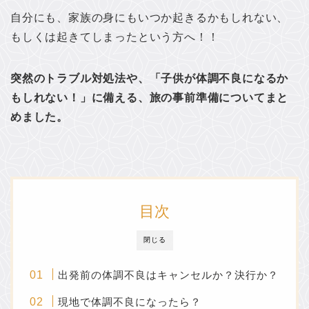
自分にも、家族の身にもいつか起きるかもしれない、
もしくは起きてしまったという方へ！！
突然のトラブル対処法や、「子供が体調不良になるか
もしれない！」に備える、旅の事前準備についてまと
めました。
目次
閉じる
出発前の体調不良はキャンセルか？決行か？
現地で体調不良になったら？