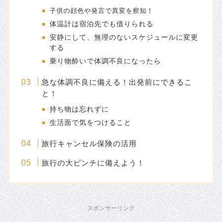
子供の顔色や発言で異変を察知！
体温計は宿泊先でも借りられる
安静にして、無理のないスケジュールに変更
する
乗り物酔いで体調不良になったら
急な体調不良に備える！出発前にできるこ
と！
持ち物は忘れずに
生活面で気をつけること
旅行キャンセル保険の活用
旅行の大ピンチに備えよう！
スポンサーリンク