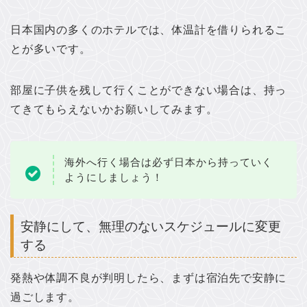
日本国内の多くのホテルでは、体温計を借りられるこ
とが多いです。
部屋に子供を残して行くことができない場合は、持っ
てきてもらえないかお願いしてみます。
海外へ行く場合は必ず日本から持っていく
ようにしましょう！
安静にして、無理のないスケジュールに変更
する
発熱や体調不良が判明したら、まずは宿泊先で安静に
過ごします。