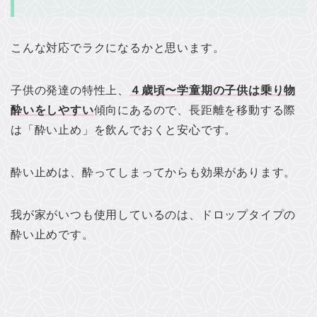
こんな対応でラクになるかと思います。
子供の発達の特性上、
４歳頃〜学童期の子供は乗り物
酔いをしやすい
傾向にあるので、長距離を移動する際
は「酔い止め」を飲んでおくと安心です。
酔い止めは、酔ってしまってからも効果があります。
我が家がいつも使用しているのは、ドロップタイプの
酔い止めです。