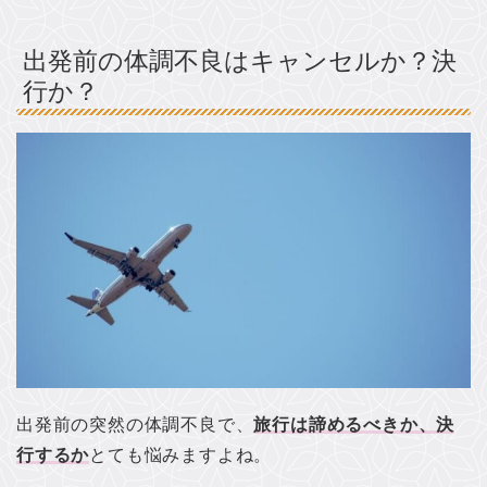
出発前の体調不良はキャンセルか？決
行か？
出発前の突然の体調不良で、
旅行は諦めるべきか、決
行するか
とても悩みますよね。