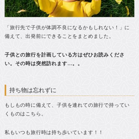
「旅行先で子供が体調不良になるかもしれない！」に
備えて、出発前にできることをまとめました。
子供との旅行を計画している方はぜひお読みくださ
い。その時は突然訪れます…。。
持ち物は忘れずに
もしもの時に備えて、子供を連れての旅行で持ってい
くものはこちら。
私もいつも旅行時は持ち歩いています！！