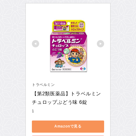
トラベルミン
【第2類医薬品】トラベルミン 
チュロップぶどう味 6錠
1
Amazonで見る