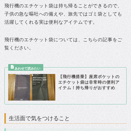
飛行機のエチケット袋は持ち帰ることができるので、
子供の急な嘔吐への備えや、旅先ではゴミ袋としても
活躍してくれる実は便利なアイテムです。
飛行機のエチケット袋については、こちらの記事をご
覧ください。
【飛行機搭乗】座席ポケットの
エチケット袋は非常時の便利ア
イテム！持ち帰りがおすすめ
生活面で気をつけること