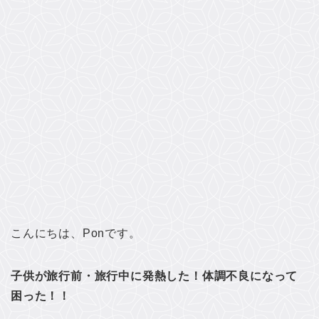
こんにちは、Ponです。
子供が旅行前・旅行中に発熱した！体調不良になって
困った！！