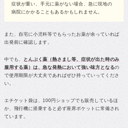
症状が重い、手元に薬がない場合、急に現地の
病院にかかることもあるかもしれません。
また、自宅に小児科等でもらったお薬が余っていれば
出発前に確認します。
中でも、
とんぷく薬（熱さまし等、症状が出た時のみ
服用する薬）は、急な発熱において強い味方となる
の
で使用期限が大丈夫であればぜひ持っていってくださ
い。
エチケット袋は、100円ショップでも販売しているほ
か、飛行機に搭乗すると必ず座席ポケットに常備され
ています。