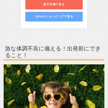
楽天市場で見る
Yahoo!ショッピングで見る
急な体調不良に備える！出発前にでき
ること！