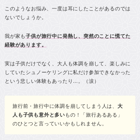
このようなお悩み、一度は耳にしたことがあるのでは
ないでしょうか。
我が家も
子供が旅行中に発熱し、
突然のことに慌てた
経験があります。
実は子供だけでなく、大人も体調を崩して、楽しみに
していたシュノーケリングに私だけ参加できなかった
という悲しい体験もあったり…。（涙）
旅行前・旅行中に体調を崩してしまう人は、
大
人も子供も意外と多い
もの！「旅行あるある」
のひとつと言っていいかもしれません。