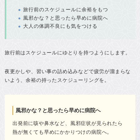
旅行前のスケジュールに余裕をもつ
風邪かな？と思ったら早めに病院へ
大人の体調不良にも気をつける
旅行前はスケジュールにゆとりを持つようにします。
夜更かしや、習い事の詰め込みなどで疲労が溜まらな
いよう、余裕の持ったスケジューリングを。
風邪かな？と思ったら早めに病院へ
出発前に咳や鼻水など、風邪症状が見られたら
熱が無くても早めにかかりつけの病院へ。