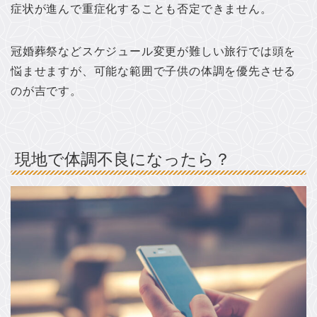
症状が進んで重症化することも否定できません。
冠婚葬祭などスケジュール変更が難しい旅行では頭を
悩ませますが、可能な範囲で子供の体調を優先させる
のが吉です。
現地で体調不良になったら？